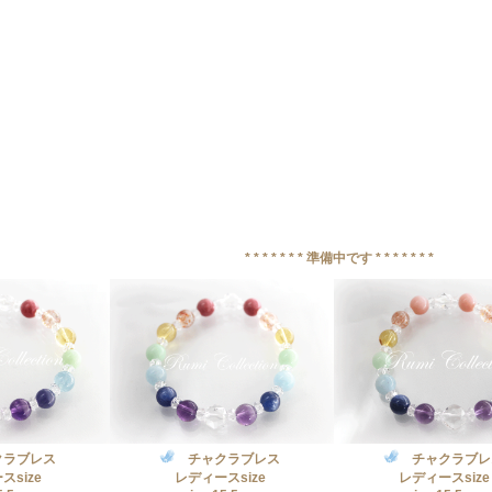
* * * * * * * 準備中です * * * * * * *
ラブレス
チャクラブレス
チャクラブレ
スsize
レディースsize
レディースsize