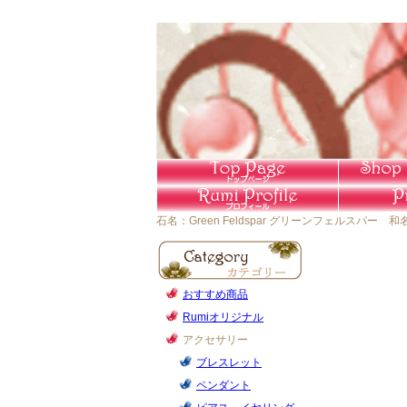
石名：Green Feldspar グリーンフェルスパー 