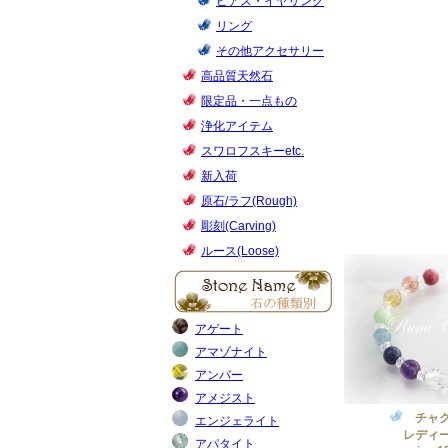
チャク
レディー