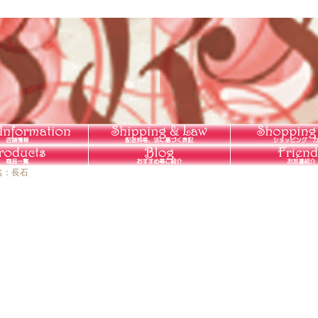
和名：長石