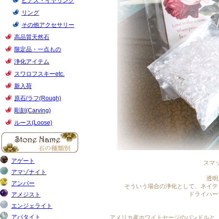
スマ
透明
そういう場合の浄化として、ネイテ
ドライハー
アメリカ産ホワイトセージのバンドルと