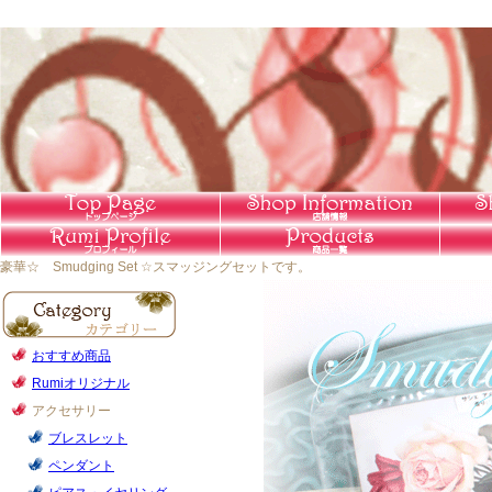
豪華☆ Smudging Set ☆スマッジングセットです。