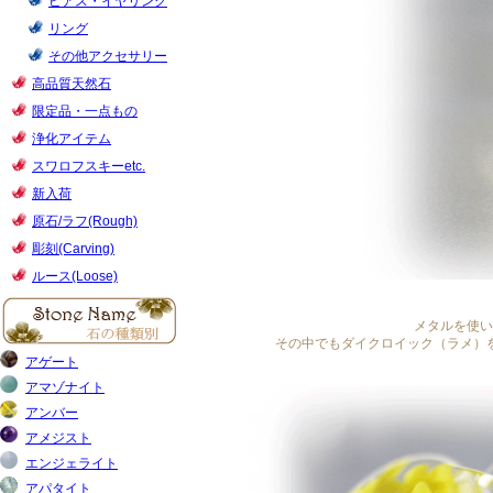
メタルを使い
その中でもダイクロイック（ラメ）