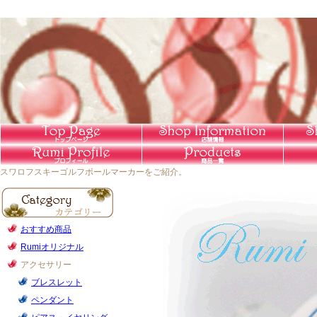
スワロフスキーゴルフボールマーカーをご紹介。