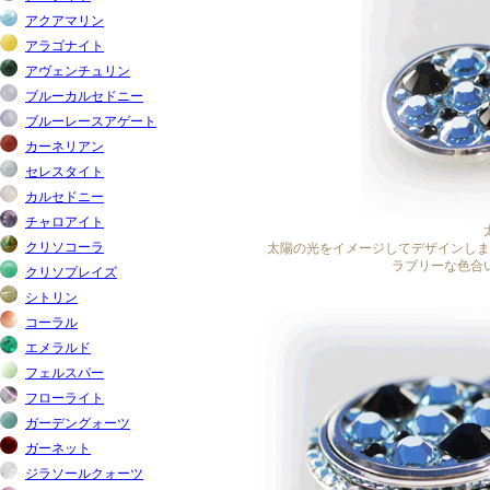
太陽の光をイメージしてデザインしま
ラブリーな色合